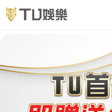
首頁
台灣
線上
百家
百家
KU
娛樂