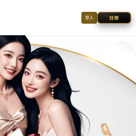
鴛鴦打法
百家樂385公式
七囍打法
百家樂基本教學
路操作九
百家樂3寶
百家樂公式ptt
重要性
百家樂EA算牌
選房
百家樂DG價值算牌