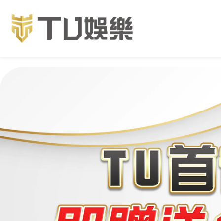
首頁
台灣
線上
百家
百家
KU
娛樂