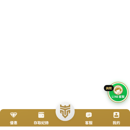
加入Line好友