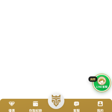
加入Line好友