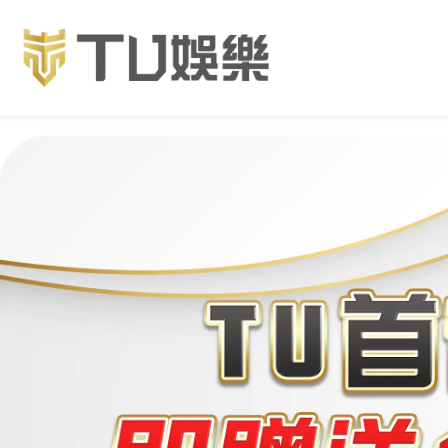
首頁
台灣
線上
百家
百家
KU
娛樂