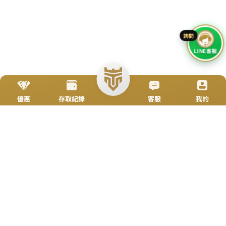
加入Line好友