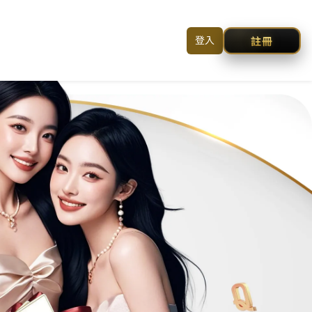
鴛鴦打法
百家樂385公式
七囍打法
百家樂基本教學
路操作九
百家樂3寶
百家樂公式ptt
重要性
百家樂EA算牌
選房
百家樂DG價值算牌