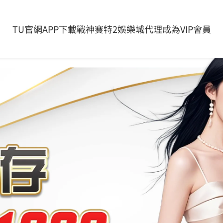
KU百家樂
KU百家樂真人直播
百家樂救紅
百家樂
真人百家樂
KU真人視訊
百家樂破解
百家樂鴛鴦
真人百家樂作弊
KU真人試玩
百家樂玩法
百家樂珠盤
宮格
樂APP
線上百家樂推薦
百家樂救紅實戰
百家樂配注
樂神秘彩金
線上真人賭場
DG百家樂救紅
百家樂新手
百家樂作弊
DG真人試玩
DG百家樂作弊
百家樂獲利
城
百家樂
娛樂城
娛樂城
百家樂
香港六合彩