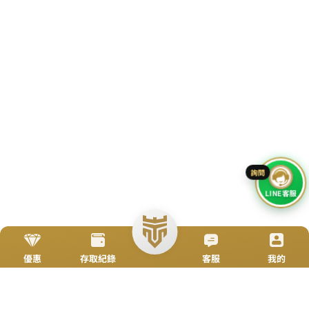
加入Line好友