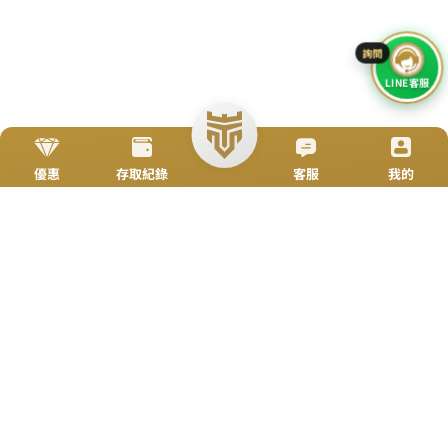
加入Line好友